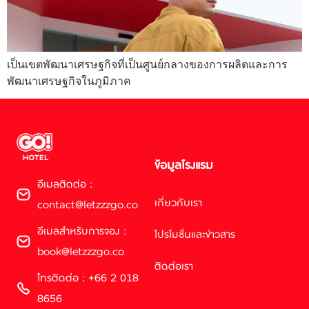
เป็นเขตพัฒนาเศรษฐกิจที่เป็นศูนย์กลางของการผลิตและการ
พัฒนาเศรษฐกิจในภูมิภาค
ข้อมูลโรงแรม
อีเมลติดต่อ :
เกี่ยวกับเรา
contact@letzzzgo.co
อีเมลสำหรับการจอง :
โปรโมชั่นและข่าวสาร
book@letzzzgo.co
ติดต่อเรา
โทรติดต่อ : +66 2 018
8656