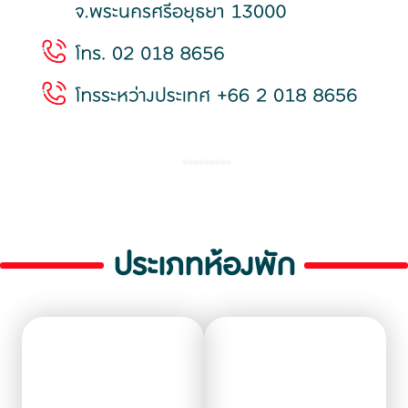
ประเภทห้องพัก