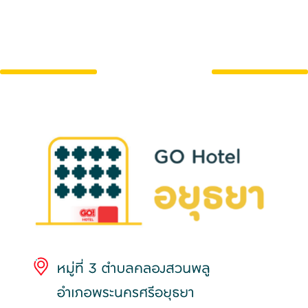
สาขาของ
GO Hotel