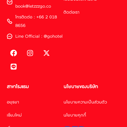
book@letzzzgo.co
ติดต่อเรา
โทรติดต่อ : +66 2 018
8656
Line Official : @gohotel
สาขาโรงแรม
นโยบายของบริษัท
Facebook M
อยุธยา
นโยบายความเป็นส่วนตัว
เชียงใหม่
นโยบายคุกกี้
Line