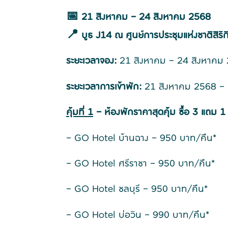
📅 21 สิงหาคม – 24 สิงหาคม 2568
📍 บูธ J14 ณ ศูนย์การประชุมแห่งชาติสิริกิต
ระยะเวลาจอง:
21 สิงหาคม – 24 สิงหาคม
ระยะเวลาการเข้าพัก:
21 สิงหาคม 2568 – 
คุ้มที่ 1
– ห้องพักราคาสุดคุ้ม ซื้อ 3 แถม 1
– GO Hotel บ้านฉาง – 950 บาท/คืน*
– GO Hotel ศรีราชา – 950 บาท/คืน*
– GO Hotel ชลบุรี – 950 บาท/คืน*
– GO Hotel บ่อวิน – 990 บาท/คืน*