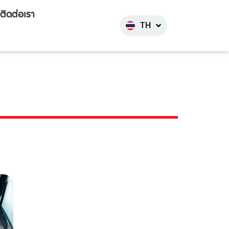
한국어
ติดต่อเรา
TH
INDO