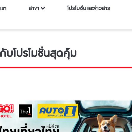
บเรา
สาขา
โปรโมชั่นและข่าวสาร
กับโปรโมชั่นสุดคุ้ม