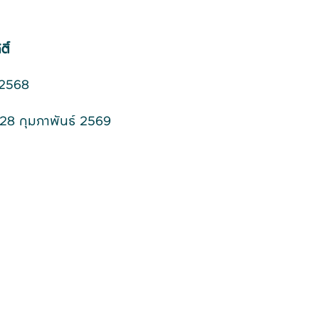
ิ์
 2568
28 กุมภาพันธ์ 2569