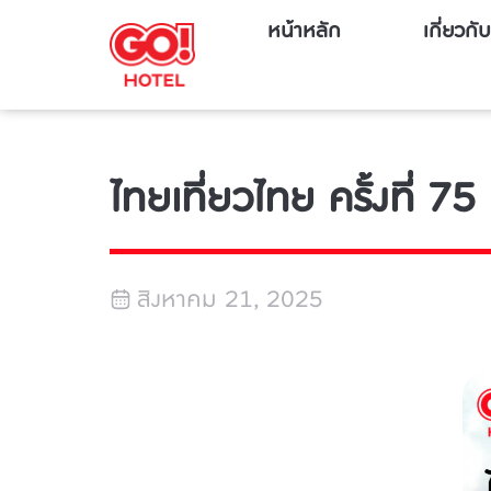
หน้าหลัก
เกี่ยวกั
ไทยเที่ยวไทย ครั้งที่ 75 
สิงหาคม 21, 2025