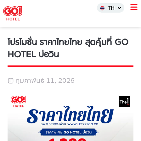
한국어
TH
INDO
โปรโมชั่น ราคาไทยไทย สุดคุ้มที่ GO
HOTEL บ่อวิน
กุมภาพันธ์ 11, 2026