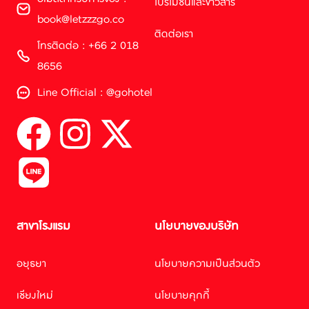
โปรโมชั่นและข่าวสาร
book@letzzzgo.co
ติดต่อเรา
โทรติดต่อ : +66 2 018
8656
Line Official : @gohotel
สาขาโรงแรม
นโยบายของบริษัท
อยุธยา
นโยบายความเป็นส่วนตัว
เชียงใหม่
นโยบายคุกกี้