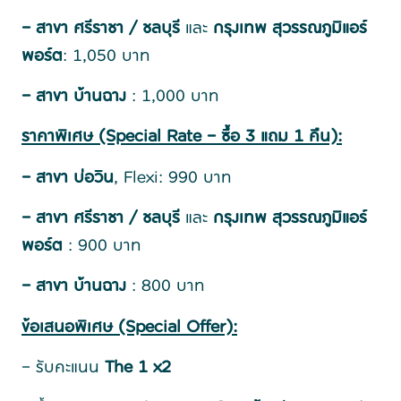
– สาขา ศรีราชา / ชลบุรี
และ
กรุงเทพ สุวรรณภูมิแอร์
พอร์ต
: 1,050 บาท
– สาขา บ้านฉาง
: 1,000 บาท
ราคาพิเศษ (Special Rate –
ซื้อ 3
แถม 1
คืน):
– สาขา บ่อวิน
, Flexi: 990 บาท
– สาขา ศรีราชา / ชลบุรี
และ
กรุงเทพ สุวรรณภูมิแอร์
พอร์ต
: 900 บาท
– สาขา บ้านฉาง
: 800 บาท
ข้อเสนอพิเศษ (Special Offer):
– รับคะแนน
The 1 x2