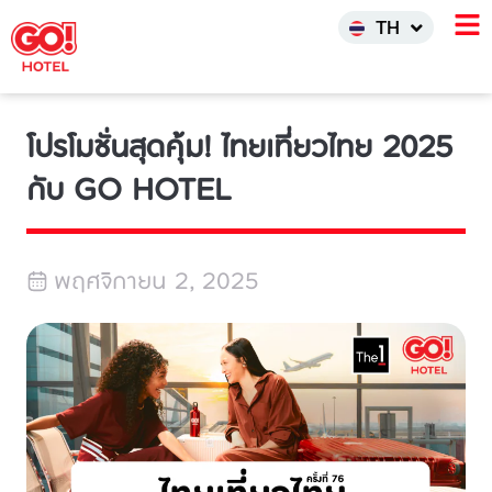
한국어
TH
INDO
โปรโมชั่นสุดคุ้ม! ไทยเที่ยวไทย 2025
กับ GO HOTEL
พฤศจิกายน 2, 2025