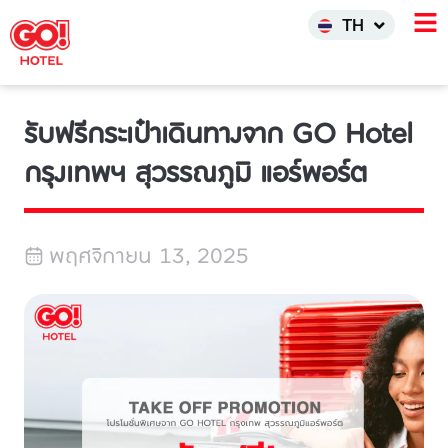
한국어
TH
INDO
รับฟรีกระเป๋าเดินทางจาก GO Hotel
กรุงเทพฯ สุวรรณภูมิ แอร์พอร์ต
พฤศจิกายน 13, 2025