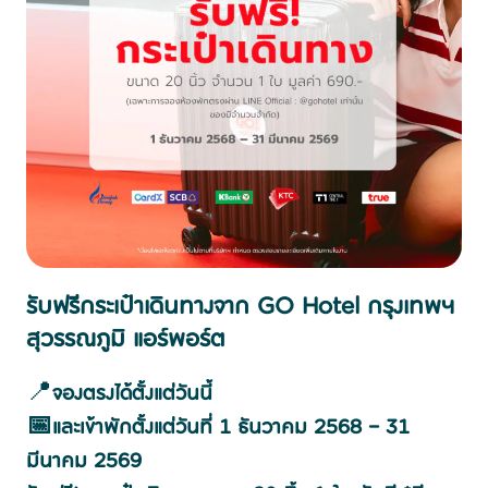
รับฟรีกระเป๋าเดินทางจาก GO Hotel กรุงเทพฯ
สุวรรณภูมิ แอร์พอร์ต
📍
จองตรงได้ตั้งแต่วันนี้
📅และเข้าพักตั้งแต่วันที่ 1 ธันวาคม 2568 – 31
มีนาคม 2569