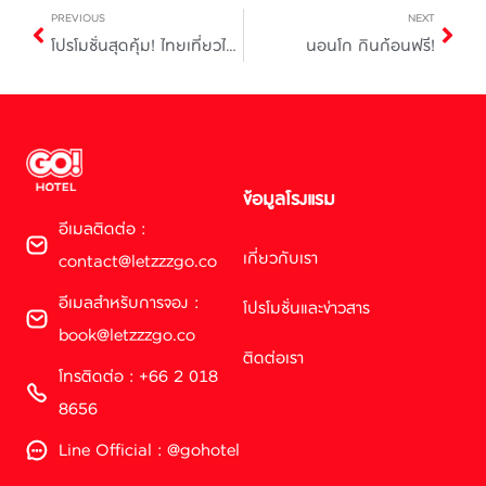
PREVIOUS
NEXT
โปรโมชั่นสุดคุ้ม! ไทยเที่ยวไทย 2025 กับ GO HOTEL
นอนโก กินก้อนฟรี!
ข้อมูลโรงแรม
อีเมลติดต่อ :
เกี่ยวกับเรา
contact@letzzzgo.co
อีเมลสำหรับการจอง :
โปรโมชั่นและข่าวสาร
book@letzzzgo.co
ติดต่อเรา
โทรติดต่อ : +66 2 018
8656
Line Official : @gohotel