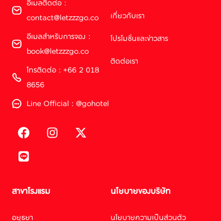
อีเมลติดต่อ :
เกี่ยวกับเรา
contact@letzzzgo.co
อีเมลสำหรับการจอง :
โปรโมชั่นและข่าวสาร
book@letzzzgo.co
ติดต่อเรา
โทรติดต่อ : +66 2 018
8656
Line Official : @gohotel
สาขาโรงแรม
นโยบายของบริษัท
อยุธยา
นโยบายความเป็นส่วนตัว