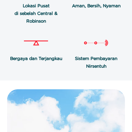
Lokasi Pusat
Aman, Bersih, Nyaman
di sebelah Central &
Robinson
Bergaya dan Terjangkau
Sistem Pembayaran
Nirsentuh