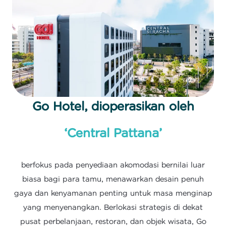
Go Hotel, dioperasikan oleh
‘Central Pattana’
berfokus pada penyediaan akomodasi bernilai luar
biasa bagi para tamu, menawarkan desain penuh
gaya dan kenyamanan penting untuk masa menginap
yang menyenangkan. Berlokasi strategis di dekat
pusat perbelanjaan, restoran, dan objek wisata, Go